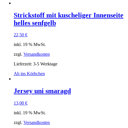
Strickstoff mit kuscheliger Innenseite
helles senfgelb
22,50
€
inkl. 19 % MwSt.
zzgl.
Versandkosten
Lieferzeit: 3-5 Werktage
Ab ins Körbchen
Jersey uni smaragd
13,00
€
inkl. 19 % MwSt.
zzgl.
Versandkosten