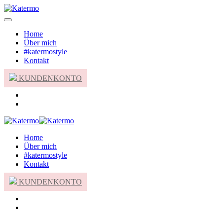
Home
Über mich
#katermostyle
Kontakt
KUNDENKONTO
Home
Über mich
#katermostyle
Kontakt
KUNDENKONTO