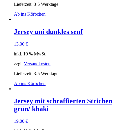
Lieferzeit: 3-5 Werktage
Ab ins Körbchen
Jersey uni dunkles senf
13,00
€
inkl. 19 % MwSt.
zzgl.
Versandkosten
Lieferzeit: 3-5 Werktage
Ab ins Körbchen
Jersey mit schraffierten Strichen
grün/ khaki
19,00
€