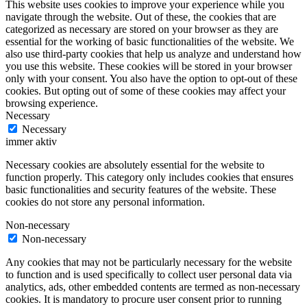
This website uses cookies to improve your experience while you
navigate through the website. Out of these, the cookies that are
categorized as necessary are stored on your browser as they are
essential for the working of basic functionalities of the website. We
also use third-party cookies that help us analyze and understand how
you use this website. These cookies will be stored in your browser
only with your consent. You also have the option to opt-out of these
cookies. But opting out of some of these cookies may affect your
browsing experience.
Necessary
Necessary
immer aktiv
Necessary cookies are absolutely essential for the website to
function properly. This category only includes cookies that ensures
basic functionalities and security features of the website. These
cookies do not store any personal information.
Non-necessary
Non-necessary
Any cookies that may not be particularly necessary for the website
to function and is used specifically to collect user personal data via
analytics, ads, other embedded contents are termed as non-necessary
cookies. It is mandatory to procure user consent prior to running