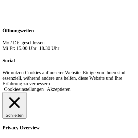
Öffnungszeiten
Mo / Di: geschlossen
Mi-Fr: 15.00 Uhr -18.30 Uhr
Social
Wir nutzen Cookies auf unserer Website. Einige von ihnen sind
essenziell, während andere uns helfen, diese Website und Ihre
Erfahrung zu verbessern.
Cookieeinstellungen
Akzeptieren
Schließen
Privacy Overview