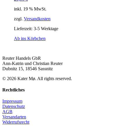
inkl. 19 % MwSt.
zzgl.
Versandkosten
Lieferzeit: 3-5 Werktage
Ab ins Körbchen
Reuter Handels GbR
Ann-Katrin und Christian Reuter
Dubnitz 15, 18546 Sassnitz
©
2026
Kater Mø. All rights reserved.
Rechtliches
Impressum
Datenschutz
AGB
Versandarten
Widerrufsrecht