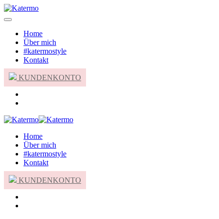
Home
Über mich
#katermostyle
Kontakt
KUNDENKONTO
Home
Über mich
#katermostyle
Kontakt
KUNDENKONTO