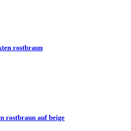
ten rostbraun
n rostbraun auf beige