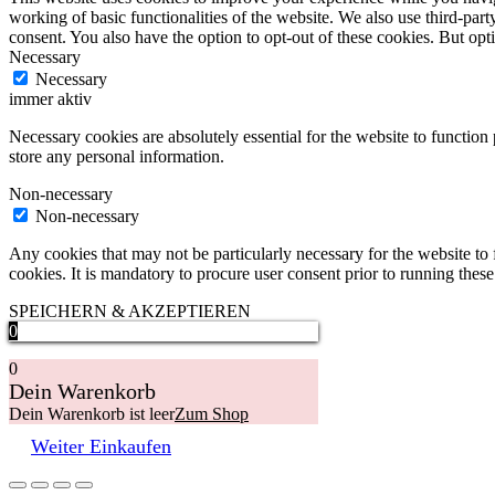
working of basic functionalities of the website. We also use third-pa
consent. You also have the option to opt-out of these cookies. But op
Necessary
Necessary
immer aktiv
Necessary cookies are absolutely essential for the website to function 
store any personal information.
Non-necessary
Non-necessary
Any cookies that may not be particularly necessary for the website to 
cookies. It is mandatory to procure user consent prior to running thes
SPEICHERN & AKZEPTIEREN
0
0
Dein Warenkorb
Dein Warenkorb ist leer
Zum Shop
Weiter Einkaufen