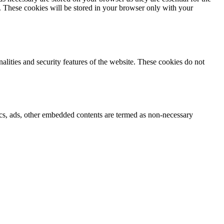
e. These cookies will be stored in your browser only with your
nalities and security features of the website. These cookies do not
ytics, ads, other embedded contents are termed as non-necessary