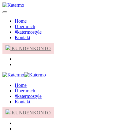
Home
Über mich
#katermostyle
Kontakt
KUNDENKONTO
Home
Über mich
#katermostyle
Kontakt
KUNDENKONTO