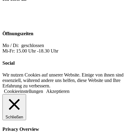
Öffnungszeiten
Mo / Di: geschlossen
Mi-Fr: 15.00 Uhr -18.30 Uhr
Social
Wir nutzen Cookies auf unserer Website. Einige von ihnen sind
essenziell, während andere uns helfen, diese Website und Ihre
Erfahrung zu verbessern.
Cookieeinstellungen
Akzeptieren
Schließen
Privacy Overview