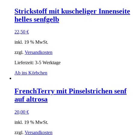
Strickstoff mit kuscheliger Innenseite
helles senfgelb
22,50
€
inkl. 19 % MwSt.
zzgl.
Versandkosten
Lieferzeit: 3-5 Werktage
Ab ins Körbchen
FrenchTerry mit Pinselstrichen senf
auf altrosa
20,00
€
inkl. 19 % MwSt.
zzgl.
Versandkosten