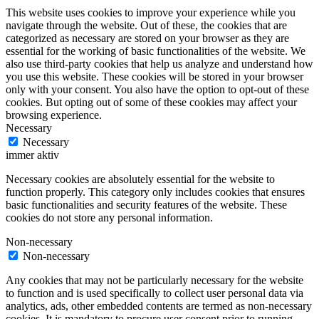
This website uses cookies to improve your experience while you
navigate through the website. Out of these, the cookies that are
categorized as necessary are stored on your browser as they are
essential for the working of basic functionalities of the website. We
also use third-party cookies that help us analyze and understand how
you use this website. These cookies will be stored in your browser
only with your consent. You also have the option to opt-out of these
cookies. But opting out of some of these cookies may affect your
browsing experience.
Necessary
Necessary
immer aktiv
Necessary cookies are absolutely essential for the website to
function properly. This category only includes cookies that ensures
basic functionalities and security features of the website. These
cookies do not store any personal information.
Non-necessary
Non-necessary
Any cookies that may not be particularly necessary for the website
to function and is used specifically to collect user personal data via
analytics, ads, other embedded contents are termed as non-necessary
cookies. It is mandatory to procure user consent prior to running